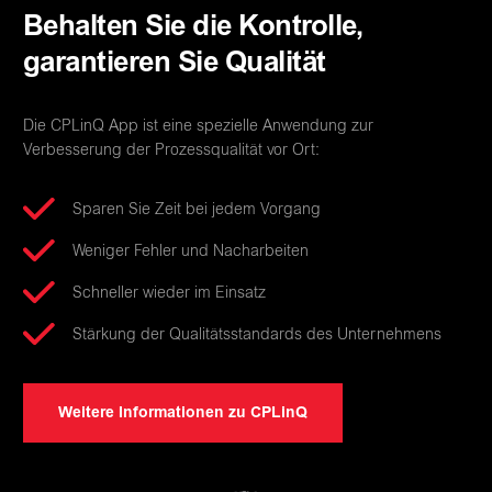
Behalten Sie die Kontrolle,
garantieren Sie Qualität
Die CPLinQ App ist eine spezielle Anwendung zur
Verbesserung der Prozessqualität vor Ort:
Sparen Sie Zeit bei jedem Vorgang
Weniger Fehler und Nacharbeiten
Schneller wieder im Einsatz
Stärkung der Qualitätsstandards des Unternehmens
Weitere Informationen zu CPLinQ