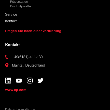
Präsentation
Produktpalette
Service
Kontakt
Fragen Sie nach einer Vorführung!
Kontakt
+49(6181)-411-130
Maintal, Deutschland
www.cp.com
Datenschutzerklärung