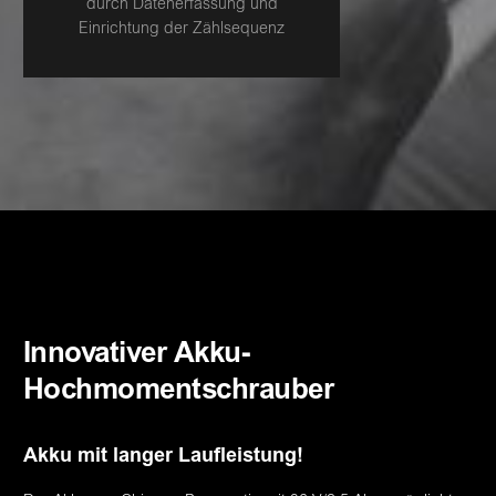
durch Datenerfassung und
Einrichtung der Zählsequenz
Innovativer Akku-
Hochmomentschrauber
Akku mit langer Laufleistung!