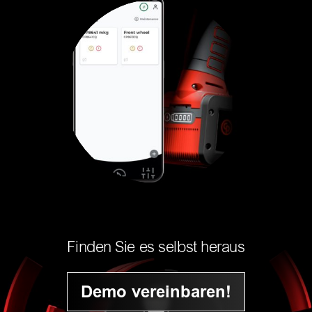
Finden Sie es selbst heraus
Demo vereinbaren!