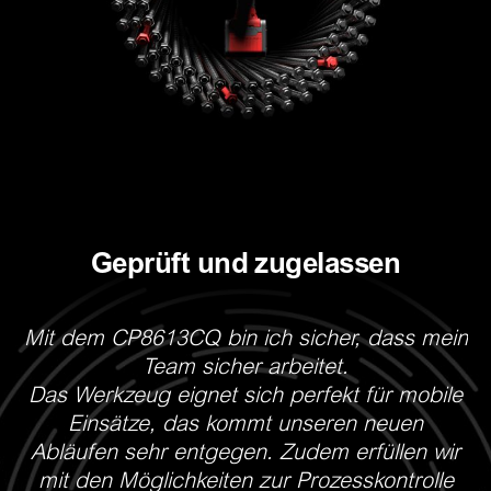
Geprüft und zugelassen
Mit dem CP8613CQ bin ich sicher, dass mein
Team sicher arbeitet.
Das Werkzeug eignet sich perfekt für mobile
Einsätze, das kommt unseren neuen
W
Abläufen sehr entgegen. Zudem erfüllen wir
mit den Möglichkeiten zur Prozesskontrolle