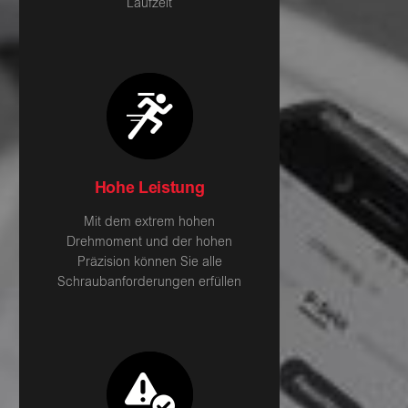
Laufzeit
Hohe Leistung
Mit dem extrem hohen
Drehmoment und der hohen
Präzision können Sie alle
Schraubanforderungen erfüllen