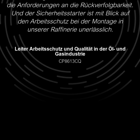
die Anforderungen an die Rückverfolgbarkeit.
Und der Sicherheitsstarter ist mit Blick auf
den Arbeitsschutz bei der Montage in
unserer Raffinerie unerlässlich.
Leiter Arbeitsschutz und Qualität in der Öl- und
Gasindustrie
CP8613CQ