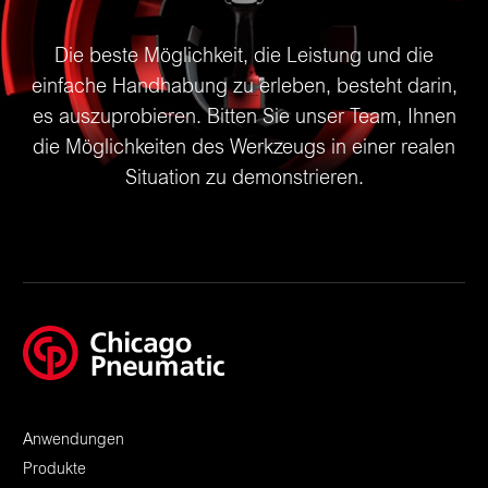
Die beste Möglichkeit, die Leistung und die
einfache Handhabung zu erleben, besteht darin,
es auszuprobieren. Bitten Sie unser Team, Ihnen
die Möglichkeiten des Werkzeugs in einer realen
Situation zu demonstrieren.
Anwendungen
Produkte