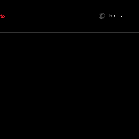
to
Italia