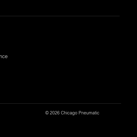
ance
© 2026 Chicago Pneumatic