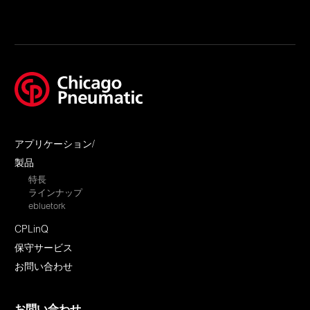
アプリケーション/
製品
特長
ラインナップ
ebluetork
CPLinQ
保守サービス
お問い合わせ
お問い合わせ