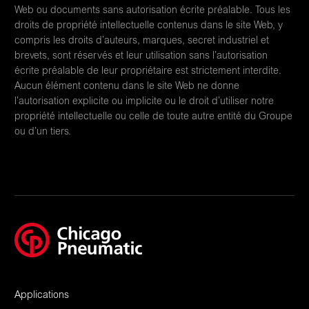
Web ou documents sans autorisation écrite préalable. Tous les
droits de propriété intellectuelle contenus dans le site Web, y
compris les droits d’auteurs, marques, secret industriel et
brevets, sont réservés et leur utilisation sans l’autorisation
écrite préalable de leur propriétaire est strictement interdite.
Aucun élément contenu dans le site Web ne donne
l’autorisation explicite ou implicite ou le droit d’utiliser notre
propriété intellectuelle ou celle de toute autre entité du Groupe
ou d’un tiers.
Applications