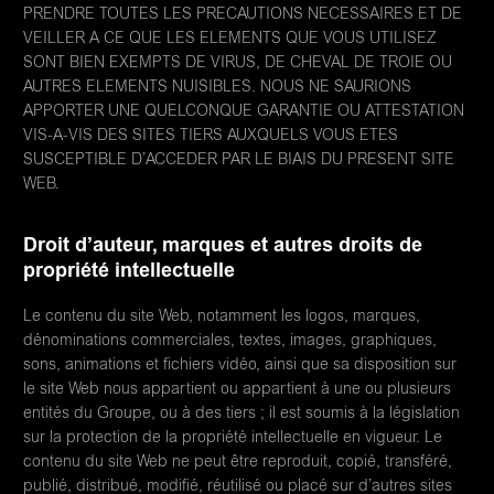
PRENDRE TOUTES LES PRECAUTIONS NECESSAIRES ET DE
VEILLER A CE QUE LES ELEMENTS QUE VOUS UTILISEZ
SONT BIEN EXEMPTS DE VIRUS, DE CHEVAL DE TROIE OU
AUTRES ELEMENTS NUISIBLES. NOUS NE SAURIONS
APPORTER UNE QUELCONQUE GARANTIE OU ATTESTATION
VIS-A-VIS DES SITES TIERS AUXQUELS VOUS ETES
SUSCEPTIBLE D’ACCEDER PAR LE BIAIS DU PRESENT SITE
WEB.
Droit d’auteur, marques et autres droits de
propriété intellectuelle
Le contenu du site Web, notamment les logos, marques,
dénominations commerciales, textes, images, graphiques,
sons, animations et fichiers vidéo, ainsi que sa disposition sur
le site Web nous appartient ou appartient à une ou plusieurs
entités du Groupe, ou à des tiers ; il est soumis à la législation
sur la protection de la propriété intellectuelle en vigueur. Le
contenu du site Web ne peut être reproduit, copié, transféré,
publié, distribué, modifié, réutilisé ou placé sur d’autres sites