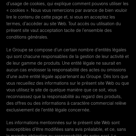
d’usage de cookies, qui explique comment pouvons utiliser les
« cookies ». Nous vous remercions par avance de bien vouloir
lire le contenu de cette page et, si vous en acceptez les
termes, d’accéder au site Web. Tout accès ou utilisation du
présent site vaut acceptation tacite de l’ensemble des
conditions générales.
Le Groupe se compose d’un certain nombre d’entités légales
qui sont chacune responsables de la gestion de leur activité et
de leur gamme de produits. Une entité légale ne saurait en
aucun cas endosser la responsabilité des actes ou omissions
d’une autre entité légale appartenant au Groupe. Dès lors que
vous recueillez des informations sur le présent site Web ou que
vous utilisez le site de quelque manière que ce soit, vous
reconnaissez que la responsabilité au regard des produits,
des offres ou des informations à caractère commercial relève
exclusivement de l’entité légale concernée.
Les informations mentionnées sur le présent site Web sont
susceptibles d’être modifiées sans avis préalable, et ce, sans