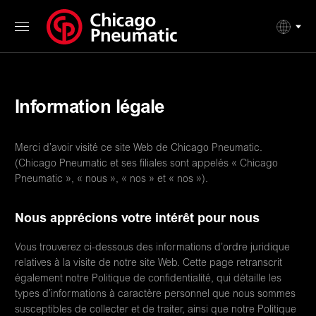
Information légale
Merci d’avoir visité ce site Web de Chicago Pneumatic.
(Chicago Pneumatic et ses filiales sont appelés « Chicago
Pneumatic », « nous », « nos » et « nos »).
Nous apprécions votre intérêt pour nous
Vous trouverez ci-dessous des informations d’ordre juridique
relatives à la visite de notre site Web. Cette page retranscrit
également notre Politique de confidentialité, qui détaille les
types d’informations à caractère personnel que nous sommes
susceptibles de collecter et de traiter, ainsi que notre Politique