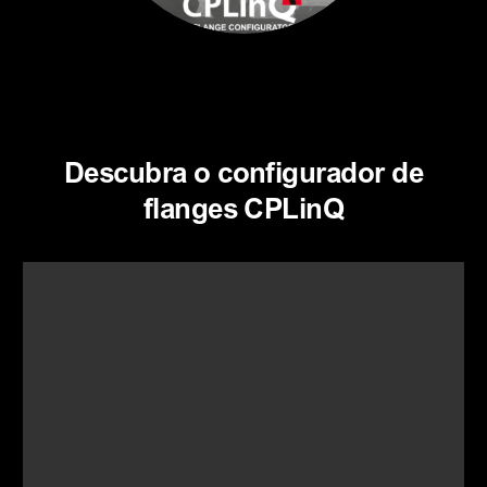
Descubra o configurador de
flanges CPLinQ