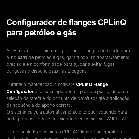
Configurador de flanges CPLinQ
para petróleo e gás
A CPLinQ oferece um configurador de flanges dedicado para
a indústria de petróleo e gás, garantindo um aparafusamento
preciso e em conformidade para ajudar a evitar fugas
perigosas e dispendiosas nas tubagens.
CPLinQ Flange
Durante a manutenção, o software
Configurator
orienta os operadores passo a passo, desde a
seleção da tarefa e do conjunto de parafusos até à aplicação
da sequência de aperto correta.
O sistema calcula automaticamente o torque requerido para
cada parafuso, em conformidade com as normas ANSI e API.
Experimente hoje mesmo o CPLinQ Flange Configurator e