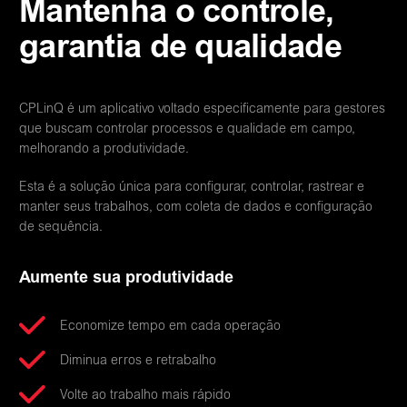
Mantenha o controle,
garantia de qualidade
CPLinQ é um aplicativo voltado especificamente para gestores
que buscam controlar processos e qualidade em campo,
melhorando a produtividade.
Esta é a solução única para configurar, controlar, rastrear e
manter seus trabalhos, com coleta de dados e configuração
de sequência.
Aumente sua produtividade
Economize tempo em cada operação
Diminua erros e retrabalho
Volte ao trabalho mais rápido