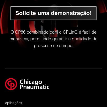
Solicite uma demonstração!
O CP86 combinado com o CPLinQ é fácil de
manusear, permitindo garantir a qualidade do
processo no campo.
Aplicações