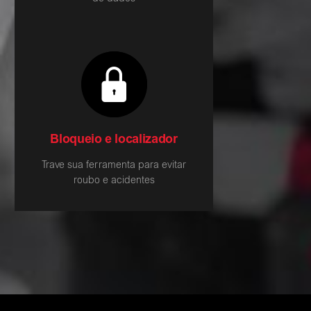
Bloqueio e localizador
Trave sua ferramenta para evitar
roubo e acidentes