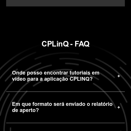
CPLinQ - FAQ
Onde posso encontrar tutoriais em
vídeo para a aplicação CPLINQ?
Em que formato será enviado o relatório
de aperto?