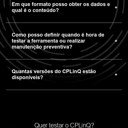
Em que formato posso obter os dados e
qual é o conteúdo?
Como posso definir quando é hora de
testar a ferramenta ou realizar
manutenção preventiva?
Quantas versões do CPLinQ estão
disponíveis?
Quer testar o CPLinQ?