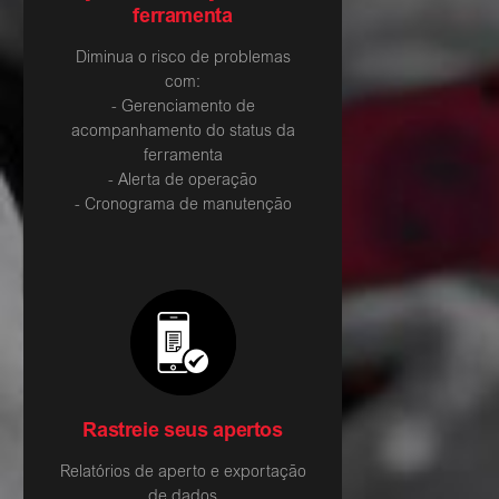
ferramenta
Diminua o risco de problemas
com:
- Gerenciamento de
acompanhamento do status da
ferramenta
- Alerta de operação
- Cronograma de manutenção
Rastreie seus apertos
Relatórios de aperto e exportação
de dados