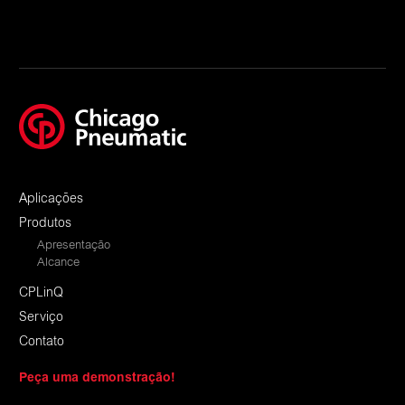
Aplicações
Produtos
Apresentação
Alcance
CPLinQ
Serviço
Contato
Peça uma demonstração!