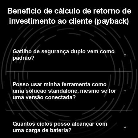
Benefício de cálculo de retorno de
investimento ao cliente (payback)
Gatilho de segurança duplo vem como
padrão?
Posso usar minha ferramenta como
uma solução standalone, mesmo se for
uma versão conectada?
Quantos ciclos posso alcançar com
uma carga de bateria?