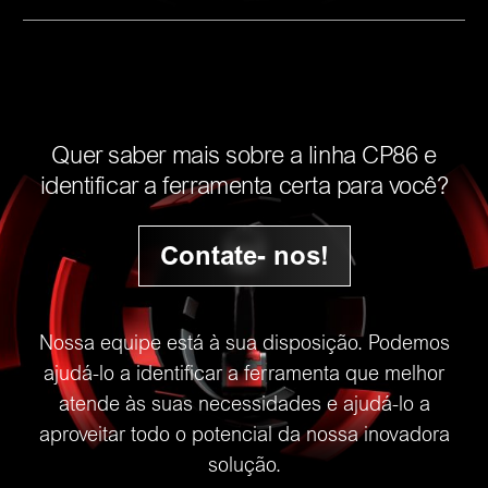
Quer saber mais sobre a linha CP86 e
identificar a ferramenta certa para você?
Contate- nos!
Nossa equipe está à sua disposição. Podemos
ajudá-lo a identificar a ferramenta que melhor
atende às suas necessidades e ajudá-lo a
aproveitar todo o potencial da nossa inovadora
solução.